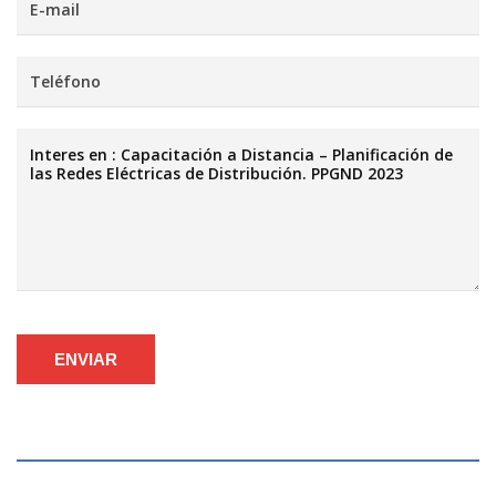
ENVIAR