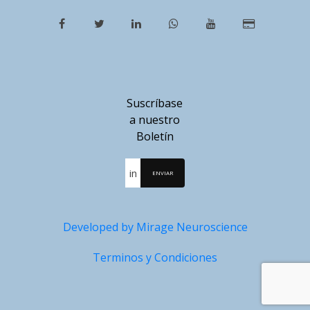
Suscríbase
a nuestro
Boletín
ENVIAR
Developed by Mirage Neuroscience
Terminos y Condiciones