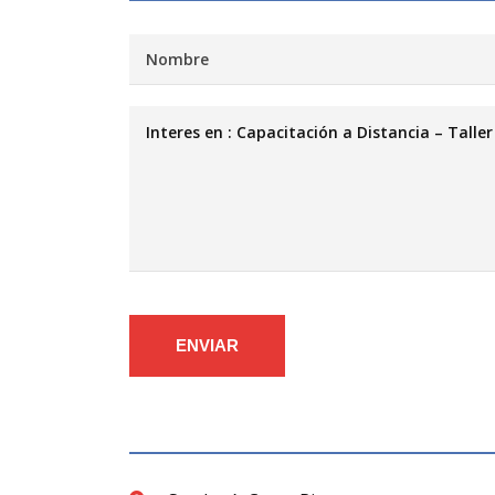
ENVIAR