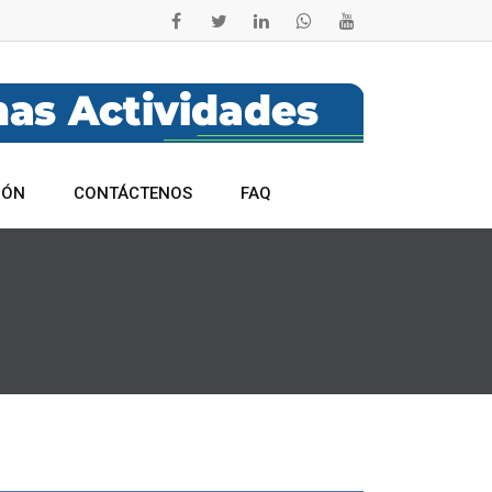
IÓN
CONTÁCTENOS
FAQ